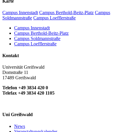
Karte
Campus Innenstadt
Campus Berthold-Beitz-Platz
Campus
Soldmannstraße
Campus Loefflerstraße
Campus Innenstadt
Campus Berthold-Beitz-Platz
Campus Soldmannstraße
Campus Loefflerstraße
Kontakt
Universität Greifswald
Domstraße 11
17489 Greifswald
Telefon +49 3834 420 0
Telefax +49 3834 420 1105
Uni Greifswald
News
Veranstaltungskalender