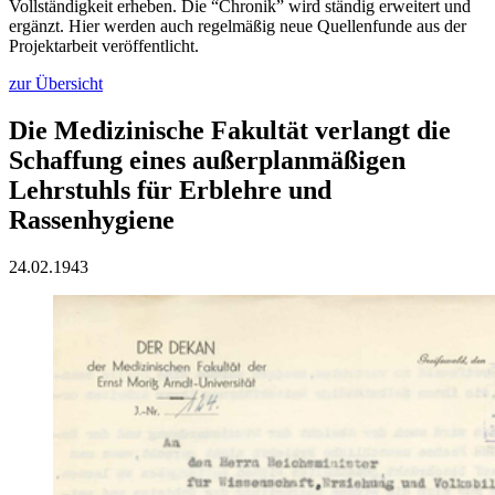
Vollständigkeit erheben. Die “Chronik” wird ständig erweitert und
ergänzt. Hier werden auch regelmäßig neue Quellenfunde aus der
Projektarbeit veröffentlicht.
zur Übersicht
Die Medizinische Fakultät verlangt die
Schaffung eines außerplanmäßigen
Lehrstuhls für Erblehre und
Rassenhygiene
24.02.1943