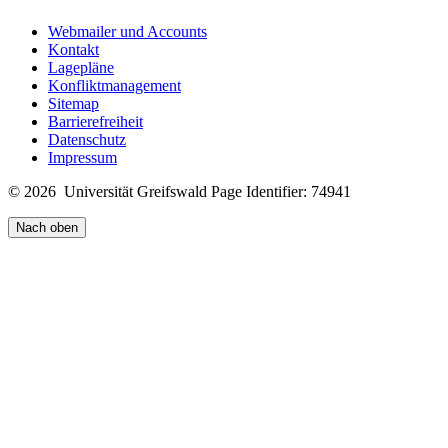
Webmailer und Accounts
Kontakt
Lagepläne
Konfliktmanagement
Sitemap
Barrierefreiheit
Datenschutz
Impressum
© 2026 Universität Greifswald
Page Identifier: 74941
Nach oben