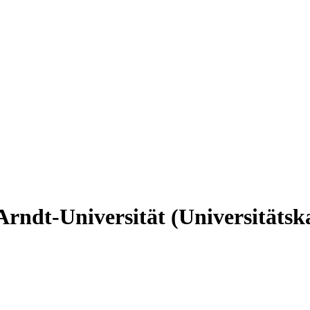
rndt-Universität (Universitätsk