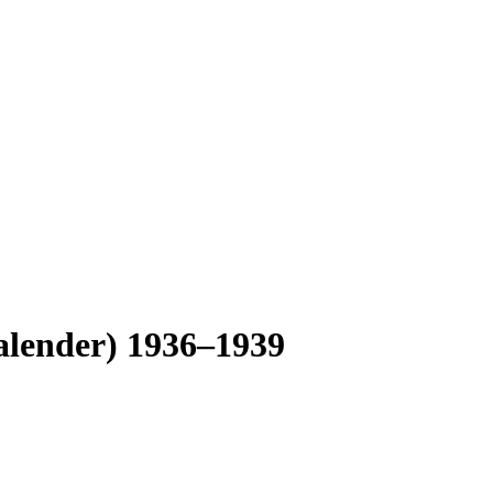
alender) 1936–1939