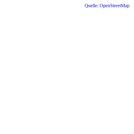
Quelle: OpenStreetMap