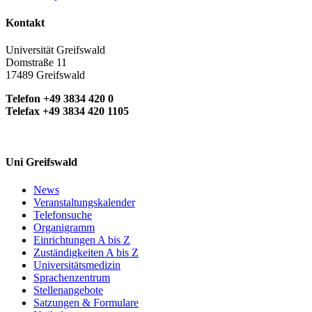
Kontakt
Universität Greifswald
Domstraße 11
17489 Greifswald
Telefon +49 3834 420 0
Telefax +49 3834 420 1105
Uni Greifswald
News
Veranstaltungskalender
Telefonsuche
Organigramm
Einrichtungen A bis Z
Zuständigkeiten A bis Z
Universitätsmedizin
Sprachenzentrum
Stellenangebote
Satzungen & Formulare